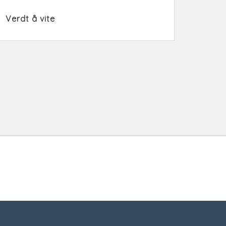
Verdt å vite