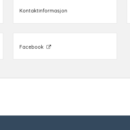
Kontaktinformasjon
Facebook