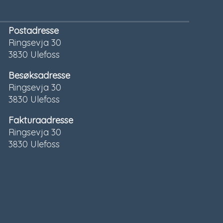
Postadresse
Ringsevja 30
3830 Ulefoss
Besøksadresse
Ringsevja 30
3830 Ulefoss
Fakturaadresse
Ringsevja 30
3830 Ulefoss