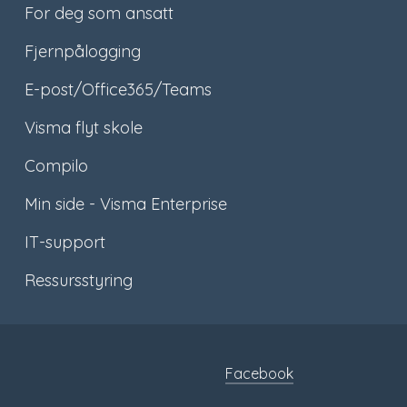
For deg som ansatt
Fjernpålogging
E-post/Office365/Teams
Visma flyt skole
Compilo
Min side - Visma Enterprise
IT-support
Ressursstyring
Facebook