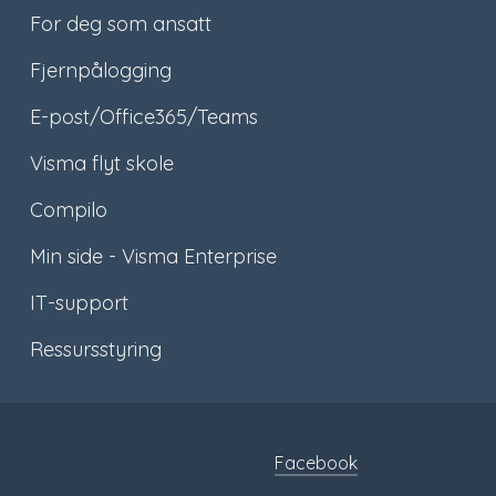
For deg som ansatt
Fjernpålogging
E-post/Office365/Teams
Visma flyt skole
Compilo
Min side - Visma Enterprise
IT-support
Ressursstyring
Facebook