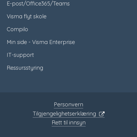
E-post/Office365/Teams
Visma flyt skole
Compilo
Min side - Visma Enterprise
IT-support
Ressursstyring
Personvern
Tilgjengelighetserklæring
Rett til innsyn