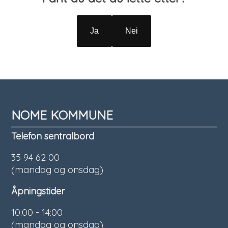
Ja
Nei
NOME KOMMUNE
Telefon sentralbord
35 94 62 00
(mandag og onsdag)
Åpningstider
10:00 - 14:00
(mandag og onsdag)