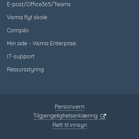
E-post/Office365/Teams
Visma flyt skole
Compilo
Min side - Visma Enterprise
IT-support
Ressursstyring
Personvern
Tilgjengelighetserklæring
Rett til innsyn