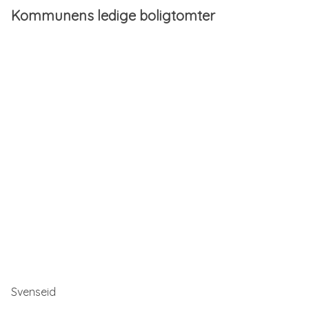
Kommunens ledige boligtomter
Svenseid