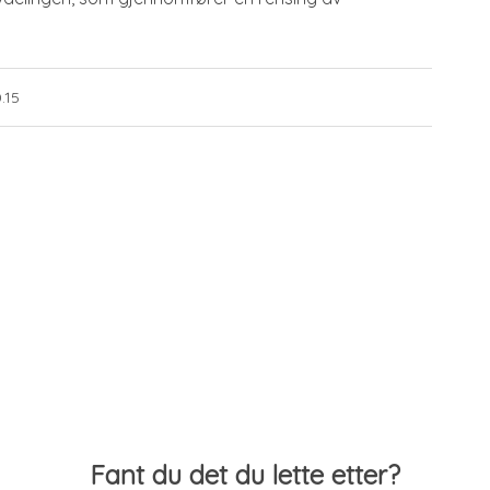
.15
Fant du det du lette etter?