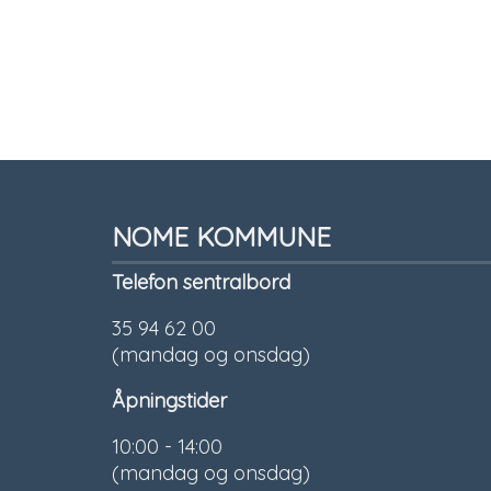
NOME KOMMUNE
Telefon sentralbord
35 94 62 00
(mandag og onsdag)
Åpningstider
10:00 - 14:00
(mandag og onsdag)