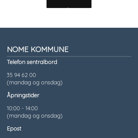
NOME KOMMUNE
Telefon sentralbord
35 94 62 00
(mandag og onsdag)
Åpningstider
10:00 - 14:00
(mandag og onsdag)
Epost