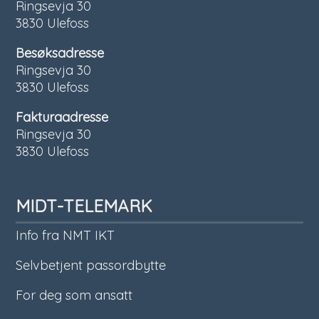
Ringsevja 30
3830 Ulefoss
Besøksadresse
Ringsevja 30
3830 Ulefoss
Fakturaadresse
Ringsevja 30
3830 Ulefoss
MIDT-TELEMARK
Info fra NMT IKT
Selvbetjent passordbytte
For deg som ansatt