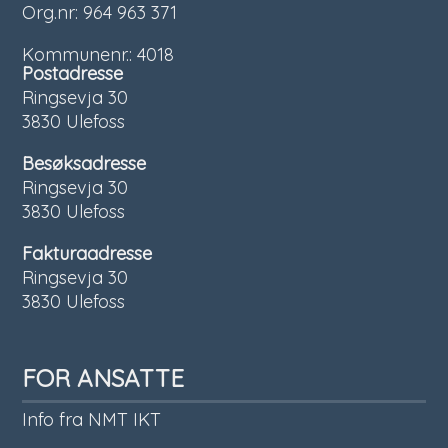
Org.nr: 964 963 371
Kommunenr.: 4018
Postadresse
Ringsevja 30
3830 Ulefoss
Besøksadresse
Ringsevja 30
3830 Ulefoss
Fakturaadresse
Ringsevja 30
3830 Ulefoss
FOR ANSATTE
Info fra NMT IKT