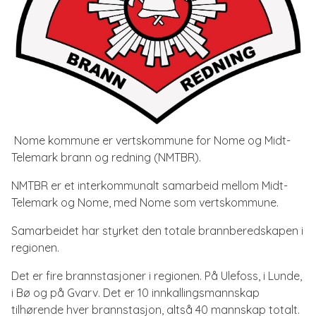
Nome kommune er vertskommune for Nome og Midt-
Telemark brann og redning (NMTBR).
NMTBR er et interkommunalt samarbeid mellom Midt-
Telemark og Nome, med Nome som vertskommune.
Samarbeidet har styrket den totale brannberedskapen i
regionen.
Det er fire brannstasjoner i regionen. På Ulefoss, i Lunde,
i Bø og på Gvarv. Det er 10 innkallingsmannskap
tilhørende hver brannstasjon, altså 40 mannskap totalt.