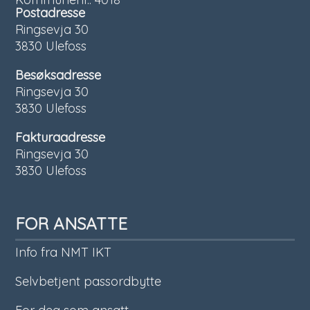
Postadresse
Ringsevja 30
3830 Ulefoss
Besøksadresse
Ringsevja 30
3830 Ulefoss
Fakturaadresse
Ringsevja 30
3830 Ulefoss
FOR ANSATTE
Info fra NMT IKT
Selvbetjent passordbytte