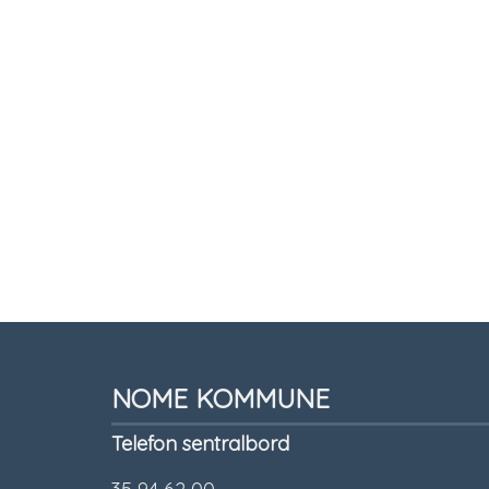
Tilbakemelding
NOME KOMMUNE
Telefon sentralbord