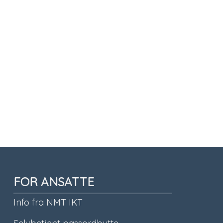
FOR ANSATTE
Info fra NMT IKT