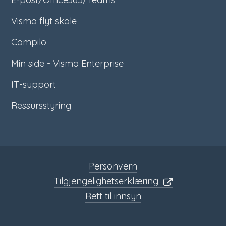
Visma flyt skole
Compilo
Min side - Visma Enterprise
IT-support
Ressursstyring
Personvern
Tilgjengelighetserklæring
Rett til innsyn
Sosiale