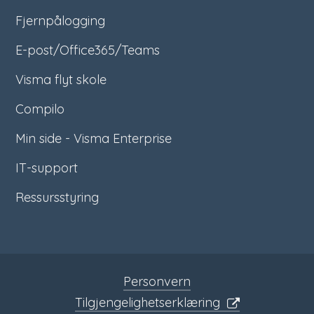
Fjernpålogging
E-post/Office365/Teams
Visma flyt skole
Compilo
Min side - Visma Enterprise
IT-support
Ressursstyring
Personvern
Tilgjengelighetserklæring