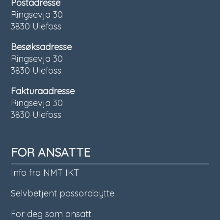
Postadresse
Ringsevja 30
3830 Ulefoss
Besøksadresse
Ringsevja 30
3830 Ulefoss
Fakturaadresse
Ringsevja 30
3830 Ulefoss
FOR ANSATTE
Info fra NMT IKT
Selvbetjent passordbytte
For deg som ansatt